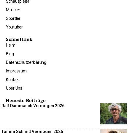
Schauspieler
Musiker
Sportler
Youtuber
Schnelllink
Heim
Blog
Datenschutzerklärung
Impressum
Kontakt
Über Uns
Neueste Beiträge
Ralf Dammasch Vermögen 2026
Tommi Schmitt Vermögen 2026