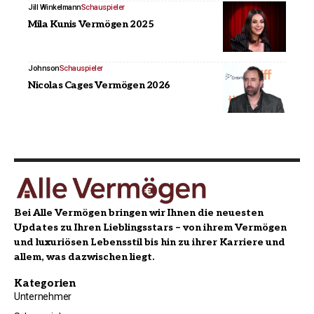
Jill Winkelmann
Schauspieler
Mila Kunis Vermögen 2025
Johnson
Schauspieler
Nicolas Cages Vermögen 2026
Bei Alle Vermögen bringen wir Ihnen die neuesten
Updates zu Ihren Lieblingsstars – von ihrem Vermögen
und luxuriösen Lebensstil bis hin zu ihrer Karriere und
allem, was dazwischen liegt.
Kategorien
Unternehmer