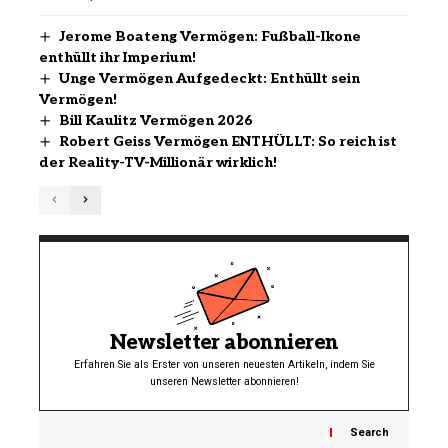
Jerome Boateng Vermögen: Fußball-Ikone
enthüllt ihr Imperium!
Unge Vermögen Aufgedeckt: Enthüllt sein
Vermögen!
Bill Kaulitz Vermögen 2026
Robert Geiss Vermögen ENTHÜLLT: So reich ist
der Reality-TV-Millionär wirklich!
Newsletter abonnieren
Erfahren Sie als Erster von unseren neuesten Artikeln, indem Sie
unseren Newsletter abonnieren!
Search