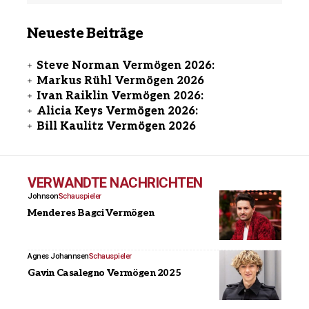
Neueste Beiträge
Steve Norman Vermögen 2026:
Markus Rühl Vermögen 2026
Ivan Raiklin Vermögen 2026:
Alicia Keys Vermögen 2026:
Bill Kaulitz Vermögen 2026
VERWANDTE NACHRICHTEN
Johnson
Schauspieler
Menderes Bagci Vermögen
Agnes Johannsen
Schauspieler
Gavin Casalegno Vermögen 2025