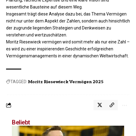
Planung, fachliche Expertise und eine klare Vision sind
wesentliche Bausteine auf diesem Weg.
Insgesamt trägt diese Analyse dazu bei, das Thema Vermögen
nicht nur unter dem Aspekt der Zahlen, sondern auch hinsichtlich
der zugrunde liegenden Strategien und Denkweisen zu
verstehen und wertzuschätzen.
Moritz Riesewieck vermögen wird somit mehr als nur eine Zahl –
es wird zu einer inspirierenden Geschichte erfolgreichen
Vermögensmanagements in einer dynamischen Weltwirtschaft.
TAGGED:
Moritz Riesewieck Vermögen 2025
Beliebt