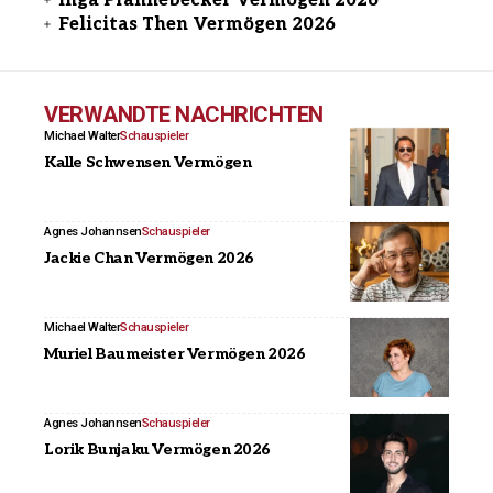
Inga Pfannebecker Vermögen 2026
Felicitas Then Vermögen 2026
VERWANDTE NACHRICHTEN
Michael Walter
Schauspieler
Kalle Schwensen Vermögen
Agnes Johannsen
Schauspieler
Jackie Chan Vermögen 2026
Michael Walter
Schauspieler
Muriel Baumeister Vermögen 2026
Agnes Johannsen
Schauspieler
Lorik Bunjaku Vermögen 2026