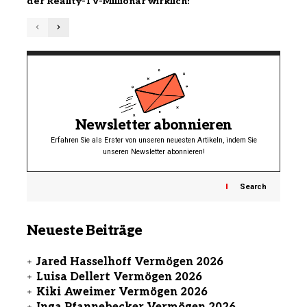
der Reality-TV-Millionär wirklich!
Newsletter abonnieren
Erfahren Sie als Erster von unseren neuesten Artikeln, indem Sie
unseren Newsletter abonnieren!
Search
Neueste Beiträge
Jared Hasselhoff Vermögen 2026
Luisa Dellert Vermögen 2026
Kiki Aweimer Vermögen 2026