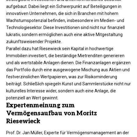
aufgebaut. Dabei liegt ein Schwerpunkt auf Beteiligungen in
innovativen Unternehmen, die sich in Branchen mit hohem
Wachstumspotenzial befinden, insbesondere im Medien- und
Technologiesektor. Diese Investitionen sind nicht nur finanziell
lukrativ, sondern ermöglichen auch eine aktive Mitgestaltung
zukunftsweisender Projekte.
Parallel dazu hat Riesewieck sein Kapital in hochwertige
Immobilien investiert, die beständige Mietrenditen generieren
und als wertstabile Anlagen dienen. Die Finanzanlagen ergänzen
das Portfolio durch eine ausgewogene Mischung aus Aktien und
festverzinslichen Wertpapieren, was zur Risikominderung
beiträgt. Schließlich spiegeln Kunst und Sammlerstücke nicht nur
kulturelles Interesse wider, sondern auch eine Anlage, die
potenziell an Wert gewinnt.
Expertenmeinung zum
Vermögensaufbau von Moritz
Riesewieck
Prof. Dr. Jan Müller, Experte für Vermögensmanagement an der