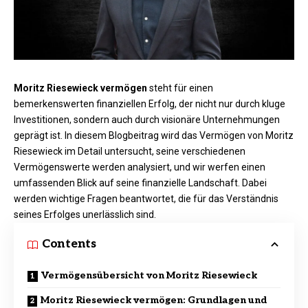
Moritz Riesewieck vermögen
steht für einen
bemerkenswerten finanziellen Erfolg, der nicht nur durch kluge
Investitionen, sondern auch durch visionäre Unternehmungen
geprägt ist. In diesem Blogbeitrag wird das Vermögen von Moritz
Riesewieck im Detail untersucht, seine verschiedenen
Vermögenswerte werden analysiert, und wir werfen einen
umfassenden Blick auf seine finanzielle Landschaft. Dabei
werden wichtige Fragen beantwortet, die für das Verständnis
seines Erfolges unerlässlich sind.
Contents
Vermögensübersicht von Moritz Riesewieck
Moritz Riesewieck vermögen: Grundlagen und