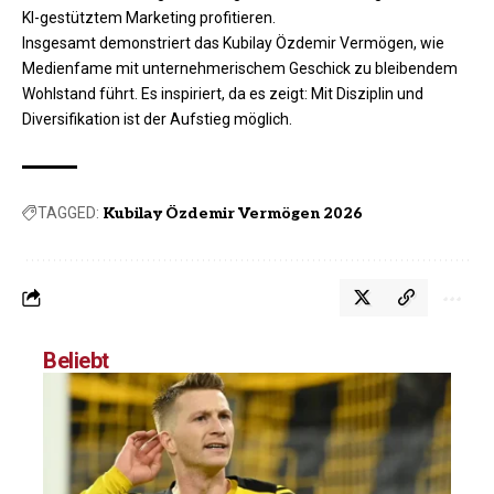
KI-gestütztem Marketing profitieren.
Insgesamt demonstriert das Kubilay Özdemir Vermögen, wie
Medienfame mit unternehmerischem Geschick zu bleibendem
Wohlstand führt. Es inspiriert, da es zeigt: Mit Disziplin und
Diversifikation ist der Aufstieg möglich.
TAGGED:
Kubilay Özdemir Vermögen 2026
Beliebt