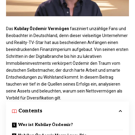
Das
Kubilay Özdemir Vermögen
fasziniert unzählige Fans und
Beobachter in Deutschland, denn dieser vielseitige Unternehmer
und Reality-TV-Star hat aus bescheidenen Anfängen einen
beeindruckenden Finanzimperium aufgebaut. Von seinen ersten
Schritten in der Digitalbranche bis hin zu lukrativen
Immobilieninvestments verkörpert Özdemir den Traum vom
deutschen Selbstmacher, der durch harte Arbeit und smarte
Entscheidungen zu Wohlstand kommt. In diesem Beitrag
tauchen wir tief in die Quellen seines Erfolgs ein, analysieren
seine Assets und beleuchten, warum sein Nettovermögen als
Vorbild für Diversifikation gilt.
Contents
Wer ist Kubilay Özdemir?