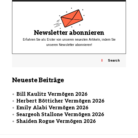
Newsletter abonnieren
Erfahren Sie als Erster von unseren neuesten Artikeln, indem Sie
unseren Newsletter abonnieren!
Search
Neueste Beiträge
Bill Kaulitz Vermögen 2026
Herbert Bötticher Vermögen 2026
Emily Alabi Vermögen 2026
Seargeoh Stallone Vermögen 2026
Shaiden Rogue Vermögen 2026