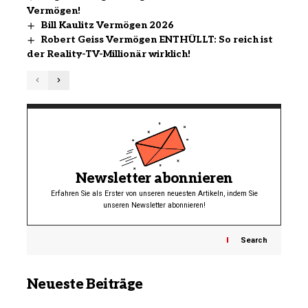
Vermögen!
Bill Kaulitz Vermögen 2026
Robert Geiss Vermögen ENTHÜLLT: So reich ist
der Reality-TV-Millionär wirklich!
Newsletter abonnieren
Erfahren Sie als Erster von unseren neuesten Artikeln, indem Sie
unseren Newsletter abonnieren!
Search
Neueste Beiträge