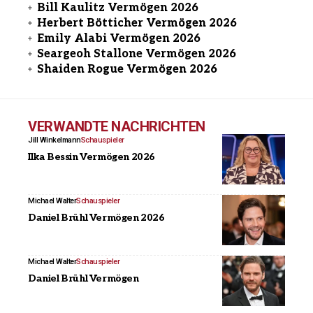
Bill Kaulitz Vermögen 2026
Herbert Bötticher Vermögen 2026
Emily Alabi Vermögen 2026
Seargeoh Stallone Vermögen 2026
Shaiden Rogue Vermögen 2026
VERWANDTE NACHRICHTEN
Jill Winkelmann
Schauspieler
Ilka Bessin Vermögen 2026
Michael Walter
Schauspieler
Daniel Brühl Vermögen 2026
Michael Walter
Schauspieler
Daniel Brühl Vermögen