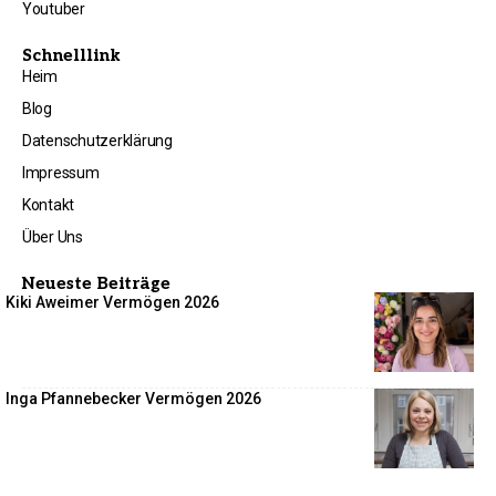
Youtuber
Schnelllink
Heim
Blog
Datenschutzerklärung
Impressum
Kontakt
Über Uns
Neueste Beiträge
Kiki Aweimer Vermögen 2026
Inga Pfannebecker Vermögen 2026