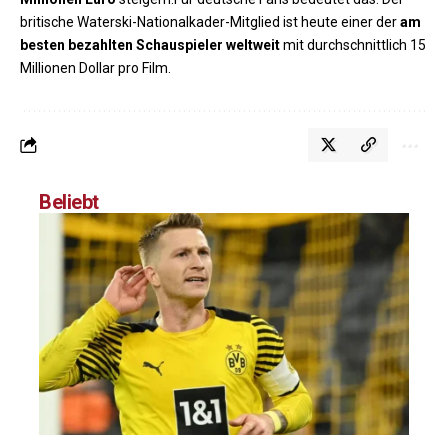
britische Waterski-Nationalkader-Mitglied ist heute einer der
am
besten bezahlten Schauspieler weltweit
mit durchschnittlich 15
Millionen Dollar pro Film.
Beliebt