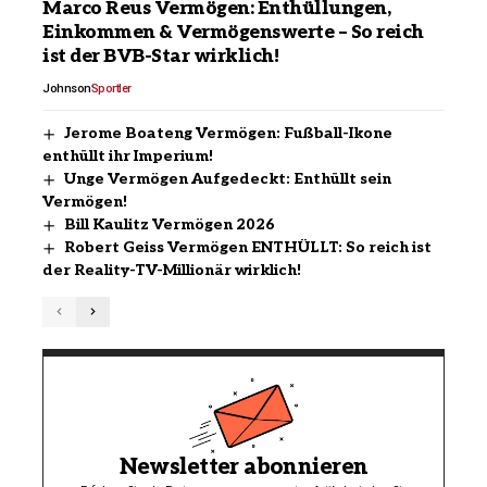
Marco Reus Vermögen: Enthüllungen,
Einkommen & Vermögenswerte – So reich
ist der BVB-Star wirklich!
Johnson
Sportler
Jerome Boateng Vermögen: Fußball-Ikone
enthüllt ihr Imperium!
Unge Vermögen Aufgedeckt: Enthüllt sein
Vermögen!
Bill Kaulitz Vermögen 2026
Robert Geiss Vermögen ENTHÜLLT: So reich ist
der Reality-TV-Millionär wirklich!
Newsletter abonnieren