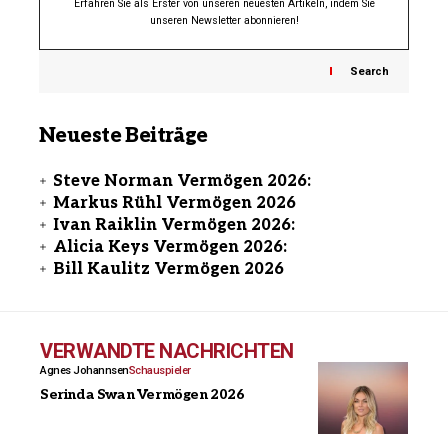
Erfahren Sie als Erster von unseren neuesten Artikeln, indem Sie
unseren Newsletter abonnieren!
Search
Neueste Beiträge
Steve Norman Vermögen 2026:
Markus Rühl Vermögen 2026
Ivan Raiklin Vermögen 2026:
Alicia Keys Vermögen 2026:
Bill Kaulitz Vermögen 2026
VERWANDTE NACHRICHTEN
Agnes Johannsen
Schauspieler
Serinda Swan Vermögen 2026