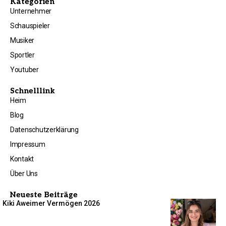
Kategorien
Unternehmer
Schauspieler
Musiker
Sportler
Youtuber
Schnelllink
Heim
Blog
Datenschutzerklärung
Impressum
Kontakt
Über Uns
Neueste Beiträge
Kiki Aweimer Vermögen 2026