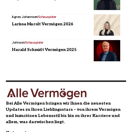
Agnes Johannsen
Schauspieler
Larissa Marolt Vermögen 2026
Johnson
Schauspieler
Harald Schmidt Vermögen 2025
Bei Alle Vermögen bringen wir Ihnen die neuesten
Updates zu Ihren Lieblingsstars – von ihrem Vermögen
und luxuriösen Lebensstil bis hin zu ihrer Karriere und
allem, was dazwischen liegt.