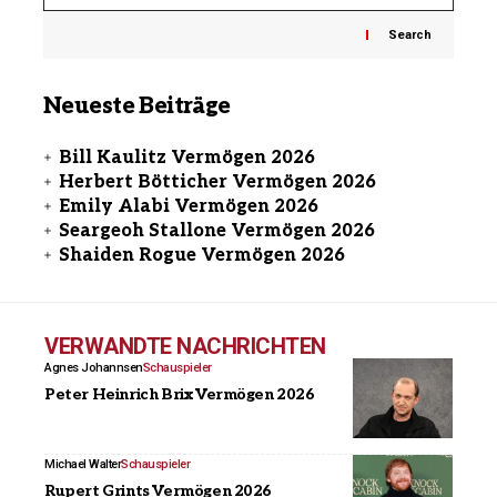
Search
Neueste Beiträge
Bill Kaulitz Vermögen 2026
Herbert Bötticher Vermögen 2026
Emily Alabi Vermögen 2026
Seargeoh Stallone Vermögen 2026
Shaiden Rogue Vermögen 2026
VERWANDTE NACHRICHTEN
Agnes Johannsen
Schauspieler
Peter Heinrich Brix Vermögen 2026
Michael Walter
Schauspieler
Rupert Grints Vermögen 2026