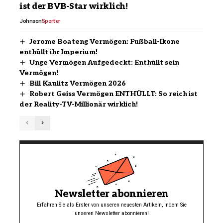
ist der BVB-Star wirklich!
Johnson
Sportler
Jerome Boateng Vermögen: Fußball-Ikone
enthüllt ihr Imperium!
Unge Vermögen Aufgedeckt: Enthüllt sein
Vermögen!
Bill Kaulitz Vermögen 2026
Robert Geiss Vermögen ENTHÜLLT: So reich ist
der Reality-TV-Millionär wirklich!
Newsletter abonnieren
Erfahren Sie als Erster von unseren neuesten Artikeln, indem Sie
unseren Newsletter abonnieren!