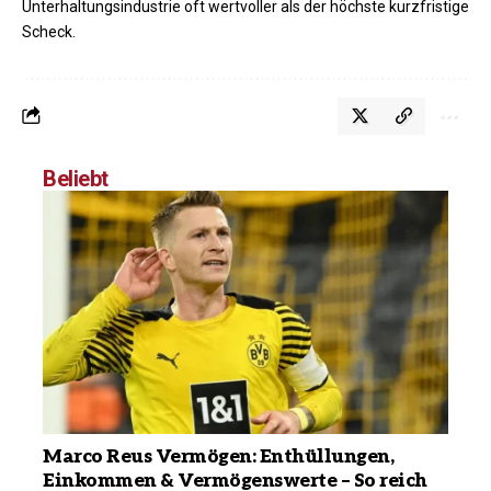
Unterhaltungsindustrie oft wertvoller als der höchste kurzfristige
Scheck.
Beliebt
Marco Reus Vermögen: Enthüllungen,
Einkommen & Vermögenswerte – So reich