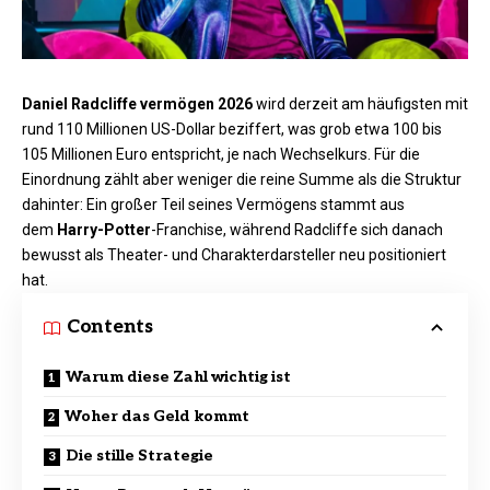
Daniel Radcliffe vermögen 2026
wird derzeit am häufigsten mit
rund 110 Millionen US-Dollar beziffert, was grob etwa 100 bis
105 Millionen Euro entspricht, je nach Wechselkurs. Für die
Einordnung zählt aber weniger die reine Summe als die Struktur
dahinter: Ein großer Teil seines Vermögens stammt aus
dem
Harry-Potter
-Franchise, während Radcliffe sich danach
bewusst als Theater- und Charakterdarsteller neu positioniert
hat.
Contents
Warum diese Zahl wichtig ist
Woher das Geld kommt
Die stille Strategie