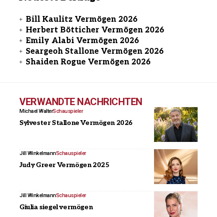
Bill Kaulitz Vermögen 2026
Herbert Bötticher Vermögen 2026
Emily Alabi Vermögen 2026
Seargeoh Stallone Vermögen 2026
Shaiden Rogue Vermögen 2026
VERWANDTE NACHRICHTEN
Michael Walter
Schauspieler
Sylvester Stallone Vermögen 2026
Jill Winkelmann
Schauspieler
Judy Greer Vermögen 2025
Jill Winkelmann
Schauspieler
Giulia siegel vermögen