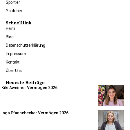
Sportler
Youtuber
Schnelllink
Heim
Blog
Datenschutzerklärung
Impressum
Kontakt
Über Uns
Neueste Beiträge
Kiki Aweimer Vermögen 2026
Inga Pfannebecker Vermögen 2026