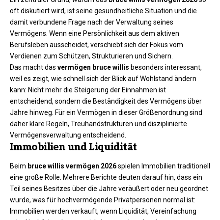
oft diskutiert wird, ist seine gesundheitliche Situation und die
damit verbundene Frage nach der Verwaltung seines
Vermögens. Wenn eine Persönlichkeit aus dem aktiven
Berufsleben ausscheidet, verschiebt sich der Fokus vom
Verdienen zum Schützen, Strukturieren und Sichern.
Das macht das
vermögen bruce willis
besonders interessant,
weil es zeigt, wie schnell sich der Blick auf Wohlstand ändern
kann: Nicht mehr die Steigerung der Einnahmen ist
entscheidend, sondern die Beständigkeit des Vermögens über
Jahre hinweg. Für ein Vermögen in dieser Größenordnung sind
daher klare Regeln, Treuhandstrukturen und disziplinierte
Vermögensverwaltung entscheidend.
Immobilien und Liquidität
Beim
bruce willis vermögen 2026
spielen Immobilien traditionell
eine große Rolle. Mehrere Berichte deuten darauf hin, dass ein
Teil seines Besitzes über die Jahre veräußert oder neu geordnet
wurde, was für hochvermögende Privatpersonen normal ist:
Immobilien werden verkauft, wenn Liquidität, Vereinfachung