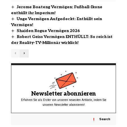
Jerome Boateng Vermögen: Fußball-Ikone
enthüllt ihr Imperium!
Unge Vermögen Aufgedeckt: Enthüllt sein
Vermögen!
Shaiden Rogue Vermögen 2026
Robert Geiss Vermögen ENTHÜLLT: So reich ist
der Reality-TV-Millionär wirklich!
Newsletter abonnieren
Erfahren Sie als Erster von unseren neuesten Artikeln, indem Sie
unseren Newsletter abonnieren!
Search