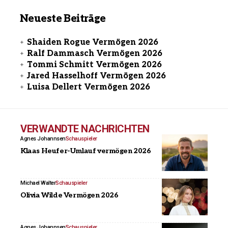
Neueste Beiträge
Shaiden Rogue Vermögen 2026
Ralf Dammasch Vermögen 2026
Tommi Schmitt Vermögen 2026
Jared Hasselhoff Vermögen 2026
Luisa Dellert Vermögen 2026
VERWANDTE NACHRICHTEN
Agnes Johannsen
Schauspieler
Klaas Heufer-Umlauf vermögen 2026
Michael Walter
Schauspieler
Olivia Wilde Vermögen 2026
Agnes Johannsen
Schauspieler