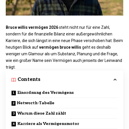
Bruce willis vermögen 2026
steht nicht nur für eine Zahl,
sondern für die finanzielle Bilanz einer
außergewöhnlichen
Karriere, die sich längst in eine neue Phase verschoben hat. Beim
heutigen Blick auf
vermögen bruce willis
geht es deshalb
weniger um Glamour als um Substanz, Planung und die Frage,
wie ein großer Name sein Vermögen auch jenseits der Leinwand
trägt.
Contents
Einordnung des Vermögens
Networth-Tabelle
Warum diese Zahl zählt
Karriere als Vermögensmotor