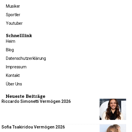
Musiker
Sportler
Youtuber
Schnelllink
Heim
Blog
Datenschutzerklärung
Impressum
Kontakt
Über Uns
Neueste Beiträge
Riccardo Simonetti Vermögen 2026
Sofia Tsakiridou Vermögen 2026