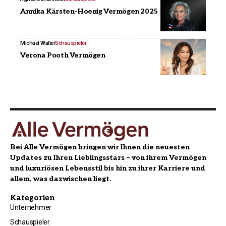
Annika Kärsten-Hoenig Vermögen 2025
Michael Walter
Schauspieler
Verona Pooth Vermögen
Bei Alle Vermögen bringen wir Ihnen die neuesten
Updates zu Ihren Lieblingsstars – von ihrem Vermögen
und luxuriösen Lebensstil bis hin zu ihrer Karriere und
allem, was dazwischen liegt.
Kategorien
Unternehmer
Schauspieler