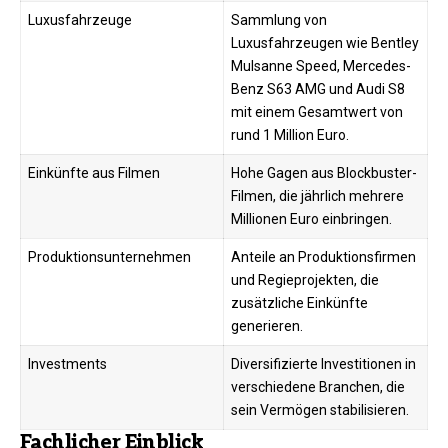
Luxusfahrzeuge
Sammlung von
Luxusfahrzeugen wie Bentley
Mulsanne Speed, Mercedes-
Benz S63 AMG und Audi S8
mit einem Gesamtwert von
rund 1 Million Euro.
Einkünfte aus Filmen
Hohe Gagen aus Blockbuster-
Filmen, die jährlich mehrere
Millionen Euro einbringen.
Produktionsunternehmen
Anteile an Produktionsfirmen
und Regieprojekten, die
zusätzliche Einkünfte
generieren.
Investments
Diversifizierte Investitionen in
verschiedene Branchen, die
sein Vermögen stabilisieren.
Fachlicher Einblick