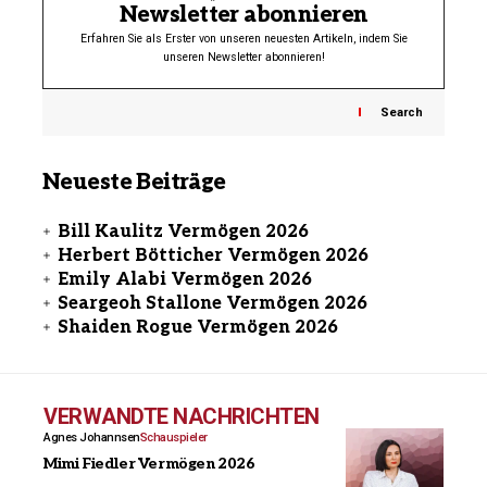
Newsletter abonnieren
Erfahren Sie als Erster von unseren neuesten Artikeln, indem Sie
unseren Newsletter abonnieren!
Search
Neueste Beiträge
Bill Kaulitz Vermögen 2026
Herbert Bötticher Vermögen 2026
Emily Alabi Vermögen 2026
Seargeoh Stallone Vermögen 2026
Shaiden Rogue Vermögen 2026
VERWANDTE NACHRICHTEN
Agnes Johannsen
Schauspieler
Mimi Fiedler Vermögen 2026