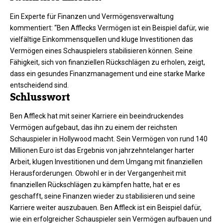
Ein Experte für Finanzen und Vermögensverwaltung
kommentiert: “Ben Afflecks Vermögen ist ein Beispiel dafür, wie
vielfältige Einkommensquellen und kluge Investitionen das
Vermögen eines Schauspielers stabilisieren können. Seine
Fähigkeit, sich von finanziellen Rückschlägen zu erholen, zeigt,
dass ein gesundes Finanzmanagement und eine starke Marke
entscheidend sind.
Schlusswort
Ben Affleck hat mit seiner Karriere ein beeindruckendes
Vermögen
aufgebaut, das ihn zu einem der reichsten
Schauspieler in Hollywood macht. Sein Vermögen von rund 140
Millionen Euro ist das Ergebnis von jahrzehntelanger harter
Arbeit, klugen Investitionen und dem Umgang mit finanziellen
Herausforderungen. Obwohl er in der Vergangenheit mit
finanziellen Rückschlägen zu kämpfen hatte, hat er es
geschafft, seine Finanzen wieder zu stabilisieren und seine
Karriere weiter auszubauen. Ben Affleck ist ein Beispiel dafür,
wie ein erfolgreicher Schauspieler sein Vermögen aufbauen und