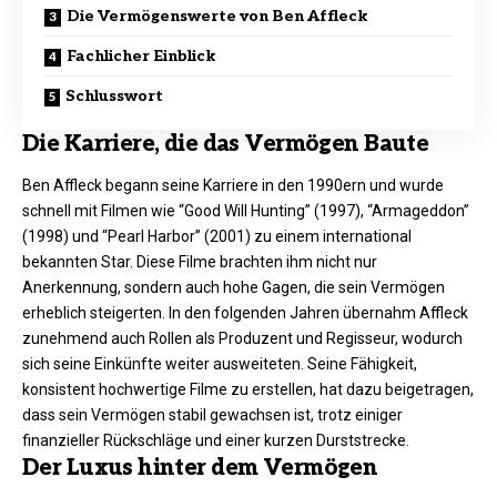
Die Vermögenswerte von Ben Affleck
Fachlicher Einblick
Schlusswort
Die Karriere, die das Vermögen Baute
Ben Affleck begann seine Karriere in den 1990ern und wurde
schnell mit Filmen wie “Good Will Hunting” (1997), “Armageddon”
(1998) und “Pearl Harbor” (2001) zu einem international
bekannten Star. Diese Filme brachten ihm nicht nur
Anerkennung, sondern auch hohe Gagen, die sein Vermögen
erheblich steigerten. In den folgenden Jahren übernahm Affleck
zunehmend auch Rollen als Produzent und Regisseur, wodurch
sich seine Einkünfte weiter ausweiteten. Seine Fähigkeit,
konsistent hochwertige Filme zu erstellen, hat dazu beigetragen,
dass sein Vermögen stabil gewachsen ist, trotz einiger
finanzieller Rückschläge und einer kurzen Durststrecke.
Der Luxus hinter dem Vermögen