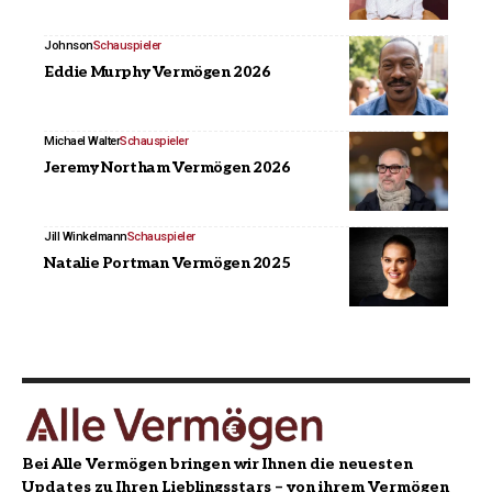
Johnson
Schauspieler
Eddie Murphy Vermögen 2026
Michael Walter
Schauspieler
Jeremy Northam Vermögen 2026
Jill Winkelmann
Schauspieler
Natalie Portman Vermögen 2025
Bei Alle Vermögen bringen wir Ihnen die neuesten
Updates zu Ihren Lieblingsstars – von ihrem Vermögen