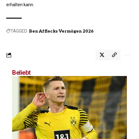
erhalten kann.
TAGGED:
Ben Afflecks Vermögen 2026
Beliebt