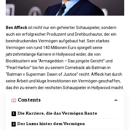
Ben Affleck
ist nicht nur ein gefeierter Schauspieler, sondern
auch ein erfolgreicher Produzent und Drehbuchautor, der ein
beeindruckendes Vermögen aufgebaut hat. Sein starkes
Vermögen von rund 140 Millionen Euro spiegelt seine
jahrzehntelange Karriere in Hollywood wider, die von
Blockbustern wie “Armageddon – Das jüngste Gericht” und
“Pearl Harbor” bis hin zu seinem Comeback als Batman in
“Batman v Superman: Dawn of Justice” reicht. Affleck hat durch
seine Arbeit und kluge Investitionen ein Vermögen geschaffen,
das ihn zu einem der reichsten Schauspieler in Hollywood macht.
Contents
Die Karriere, die das Vermögen Baute
Der Luxus hinter dem Vermögen