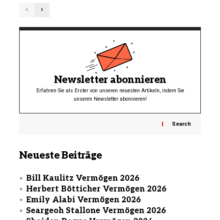
Newsletter abonnieren
Erfahren Sie als Erster von unseren neuesten Artikeln, indem Sie
unseren Newsletter abonnieren!
Search
Neueste Beiträge
Bill Kaulitz Vermögen 2026
Herbert Bötticher Vermögen 2026
Emily Alabi Vermögen 2026
Seargeoh Stallone Vermögen 2026