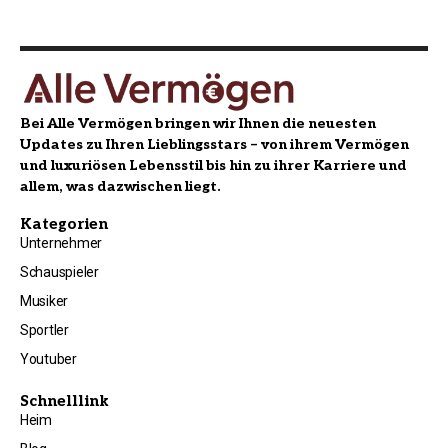
Bei Alle Vermögen bringen wir Ihnen die neuesten
Updates zu Ihren Lieblingsstars – von ihrem Vermögen
und luxuriösen Lebensstil bis hin zu ihrer Karriere und
allem, was dazwischen liegt.
Kategorien
Unternehmer
Schauspieler
Musiker
Sportler
Youtuber
Schnelllink
Heim