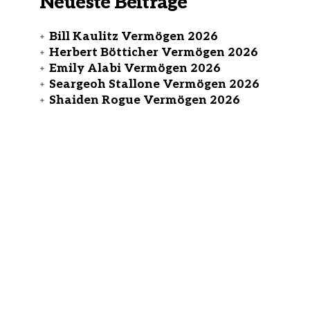
Neueste Beiträge
Bill Kaulitz Vermögen 2026
Herbert Bötticher Vermögen 2026
Emily Alabi Vermögen 2026
Seargeoh Stallone Vermögen 2026
Shaiden Rogue Vermögen 2026