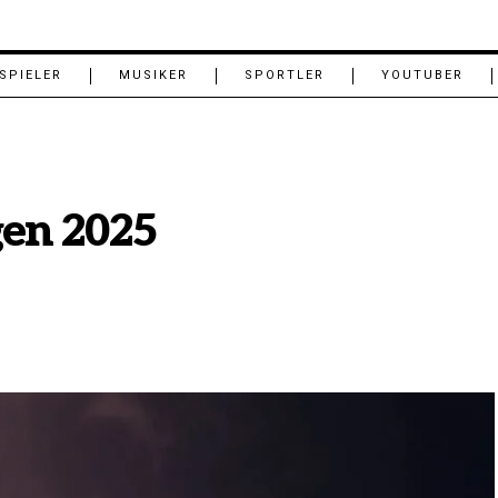
SPIELER
MUSIKER
SPORTLER
YOUTUBER
gen 2025