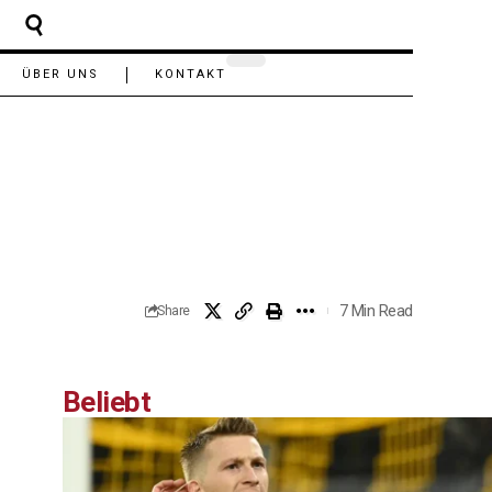
ÜBER UNS
KONTAKT
7 Min Read
Share
Beliebt