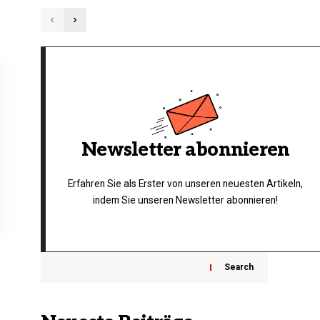
Newsletter abonnieren
Erfahren Sie als Erster von unseren neuesten Artikeln,
indem Sie unseren Newsletter abonnieren!
Search