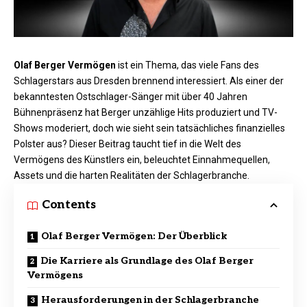
Olaf Berger Vermögen
ist ein Thema, das viele Fans des
Schlagerstars aus Dresden brennend interessiert. Als einer der
bekanntesten Ostschlager-Sänger mit über 40 Jahren
Bühnenpräsenz hat Berger unzählige Hits produziert und TV-
Shows moderiert, doch wie sieht sein tatsächliches finanzielles
Polster aus? Dieser Beitrag taucht tief in die Welt des
Vermögens des Künstlers ein, beleuchtet Einnahmequellen,
Assets und die harten Realitäten der Schlagerbranche.​
Contents
Olaf Berger Vermögen: Der Überblick
Die Karriere als Grundlage des Olaf Berger
Vermögens
Herausforderungen in der Schlagerbranche