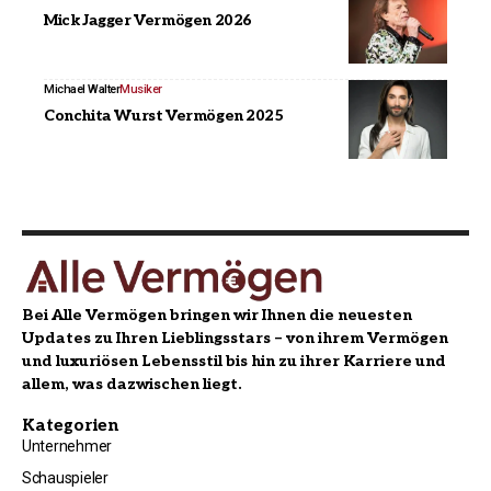
Mick Jagger Vermögen 2026
Michael Walter
Musiker
Conchita Wurst Vermögen 2025
Bei Alle Vermögen bringen wir Ihnen die neuesten
Updates zu Ihren Lieblingsstars – von ihrem Vermögen
und luxuriösen Lebensstil bis hin zu ihrer Karriere und
allem, was dazwischen liegt.
Kategorien
Unternehmer
Schauspieler