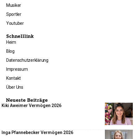
Musiker
Sportler
Youtuber
Schnelllink
Heim
Blog
Datenschutzerklärung
Impressum
Kontakt
Über Uns
Neueste Beiträge
Kiki Aweimer Vermögen 2026
Inga Pfannebecker Vermögen 2026