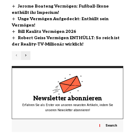
Jerome Boateng Vermögen: Fußball-Ikone
enthüllt ihr Imperium!
Unge Vermögen Aufgedeckt: Enthüllt sein
Vermögen!
Bill Kaulitz Vermögen 2026
Robert Geiss Vermögen ENTHÜLLT: So reich ist
der Reality-TV-Millionär wirklich!
Newsletter abonnieren
Erfahren Sie als Erster von unseren neuesten Artikeln, indem Sie
unseren Newsletter abonnieren!
Search