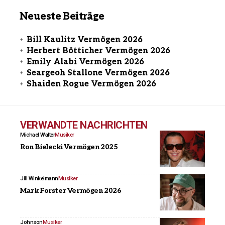
Neueste Beiträge
Bill Kaulitz Vermögen 2026
Herbert Bötticher Vermögen 2026
Emily Alabi Vermögen 2026
Seargeoh Stallone Vermögen 2026
Shaiden Rogue Vermögen 2026
VERWANDTE NACHRICHTEN
Michael Walter
Musiker
Ron Bielecki Vermögen 2025
Jill Winkelmann
Musiker
Mark Forster Vermögen 2026
Johnson
Musiker