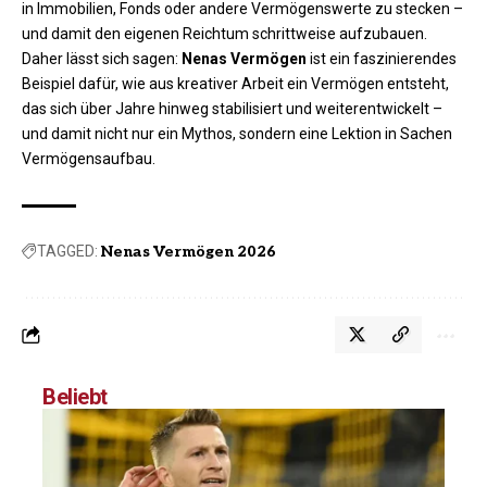
in Immobilien, Fonds oder andere Vermögenswerte zu stecken –
und damit den eigenen Reichtum schrittweise aufzubauen.
Daher lässt sich sagen:
Nenas Vermögen
ist ein faszinierendes
Beispiel dafür, wie aus kreativer Arbeit ein Vermögen entsteht,
das sich über Jahre hinweg stabilisiert und weiterentwickelt –
und damit nicht nur ein Mythos, sondern eine Lektion in Sachen
Vermögensaufbau.
TAGGED:
Nenas Vermögen 2026
Beliebt