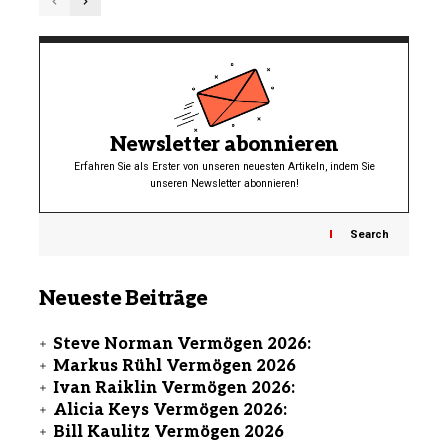
Newsletter abonnieren
Erfahren Sie als Erster von unseren neuesten Artikeln, indem Sie
unseren Newsletter abonnieren!
Search
Neueste Beiträge
Steve Norman Vermögen 2026:
Markus Rühl Vermögen 2026
Ivan Raiklin Vermögen 2026:
Alicia Keys Vermögen 2026:
Bill Kaulitz Vermögen 2026