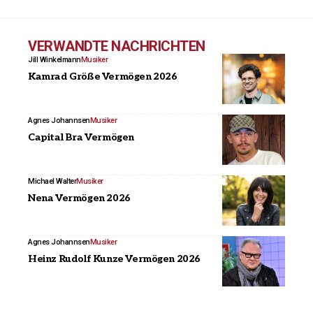
VERWANDTE NACHRICHTEN
Jill Winkelmann
Musiker
Kamrad Größe Vermögen 2026
Agnes Johannsen
Musiker
Capital Bra Vermögen
Michael Walter
Musiker
Nena Vermögen 2026
Agnes Johannsen
Musiker
Heinz Rudolf Kunze Vermögen 2026