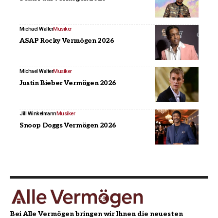
Michael Walter
Musiker
ASAP Rocky Vermögen 2026
Michael Walter
Musiker
Justin Bieber Vermögen 2026
Jill Winkelmann
Musiker
Snoop Doggs Vermögen 2026
Bei Alle Vermögen bringen wir Ihnen die neuesten