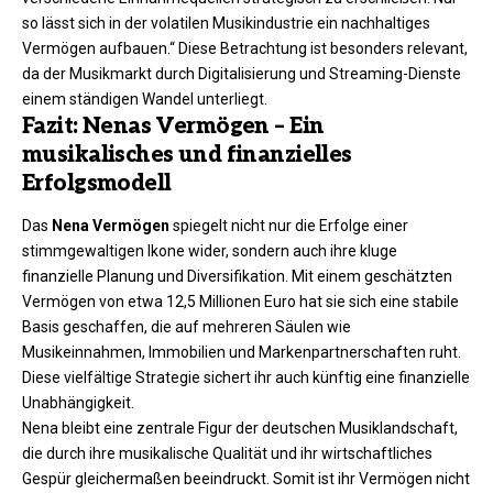
so lässt sich in der volatilen Musikindustrie ein nachhaltiges
Vermögen aufbauen.“ Diese Betrachtung ist besonders relevant,
da der Musikmarkt durch Digitalisierung und Streaming-Dienste
einem ständigen Wandel unterliegt.
Fazit: Nenas Vermögen – Ein
musikalisches und finanzielles
Erfolgsmodell
Das
Nena Vermögen
spiegelt nicht nur die Erfolge einer
stimmgewaltigen Ikone wider, sondern auch ihre kluge
finanzielle Planung und Diversifikation. Mit einem geschätzten
Vermögen von etwa 12,5 Millionen Euro hat sie sich eine stabile
Basis geschaffen, die auf mehreren Säulen wie
Musikeinnahmen, Immobilien und Markenpartnerschaften ruht.
Diese vielfältige Strategie sichert ihr auch künftig eine finanzielle
Unabhängigkeit.
Nena bleibt eine zentrale Figur der deutschen Musiklandschaft,
die durch ihre musikalische Qualität und ihr wirtschaftliches
Gespür gleichermaßen beeindruckt. Somit ist ihr Vermögen nicht