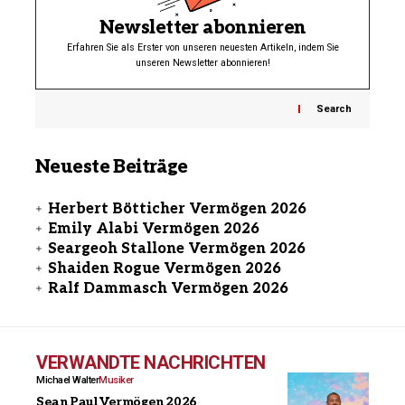
Newsletter abonnieren
Erfahren Sie als Erster von unseren neuesten Artikeln, indem Sie
unseren Newsletter abonnieren!
Search
Neueste Beiträge
Herbert Bötticher Vermögen 2026
Emily Alabi Vermögen 2026
Seargeoh Stallone Vermögen 2026
Shaiden Rogue Vermögen 2026
Ralf Dammasch Vermögen 2026
VERWANDTE NACHRICHTEN
Michael Walter
Musiker
Sean Paul Vermögen 2026