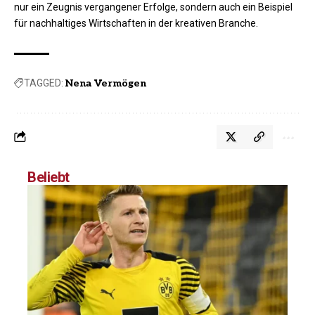
nur ein Zeugnis vergangener Erfolge, sondern auch ein Beispiel
für nachhaltiges Wirtschaften in der kreativen Branche.
TAGGED:
Nena Vermögen
Beliebt