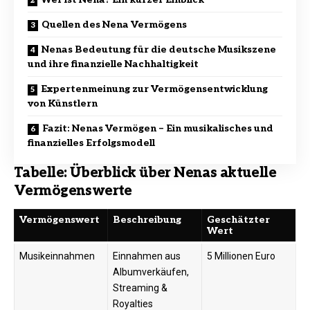
Quellen des Nena Vermögens
Nenas Bedeutung für die deutsche Musikszene
und ihre finanzielle Nachhaltigkeit
Expertenmeinung zur Vermögensentwicklung
von Künstlern
Fazit: Nenas Vermögen – Ein musikalisches und
finanzielles Erfolgsmodell
Tabelle: Überblick über Nenas aktuelle
Vermögenswerte
Vermögenswert
Beschreibung
Geschätzter
Wert
Musikeinnahmen
Einnahmen aus
5 Millionen Euro
Albumverkäufen,
Streaming &
Royalties