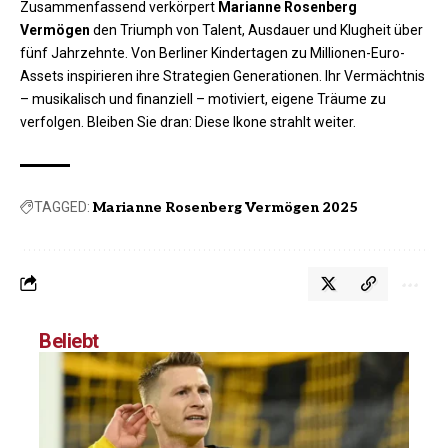
Zusammenfassend verkörpert
Marianne Rosenberg
Vermögen
den Triumph von Talent, Ausdauer und Klugheit über
fünf Jahrzehnte. Von Berliner Kindertagen zu Millionen-Euro-
Assets inspirieren ihre Strategien Generationen. Ihr Vermächtnis
– musikalisch und finanziell – motiviert, eigene Träume zu
verfolgen. Bleiben Sie dran: Diese Ikone strahlt weiter.
TAGGED:
Marianne Rosenberg Vermögen 2025
Beliebt