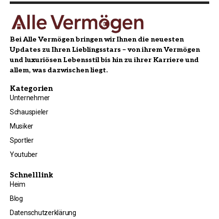
Bei Alle Vermögen bringen wir Ihnen die neuesten
Updates zu Ihren Lieblingsstars – von ihrem Vermögen
und luxuriösen Lebensstil bis hin zu ihrer Karriere und
allem, was dazwischen liegt.
Kategorien
Unternehmer
Schauspieler
Musiker
Sportler
Youtuber
Schnelllink
Heim
Blog
Datenschutzerklärung