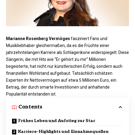
Marianne Rosenberg Vermögen
fasziniert Fans und
Musikliebhaber gleichermaßen, da es die Früchte einer
jahrzehntelangen Karriere als Schlagerikone widerspiegelt. Diese
Sängerin, die mit Hits wie “Er gehört zu mir” Millionen
begeisterte, hat nicht nur künstlerischen Erfolg, sondern auch
finanziellen Wohlstand aufgebaut. Tatsächlich schätzen
Experten ihr Nettovermögen auf etwa 5 Millionen Euro, ein
Betrag, der durch smarte Investitionen und anhaltende
Popularität entstanden ist.​
Contents
Frühes Leben und Aufstieg zur Star
Karriere-Highlights und Einnahmequellen