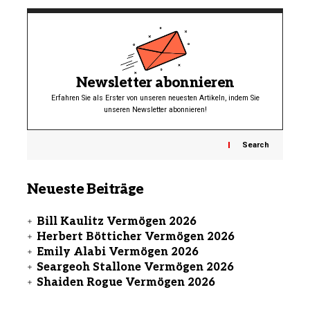
Newsletter abonnieren
Erfahren Sie als Erster von unseren neuesten Artikeln, indem Sie
unseren Newsletter abonnieren!
Search
Neueste Beiträge
Bill Kaulitz Vermögen 2026
Herbert Bötticher Vermögen 2026
Emily Alabi Vermögen 2026
Seargeoh Stallone Vermögen 2026
Shaiden Rogue Vermögen 2026