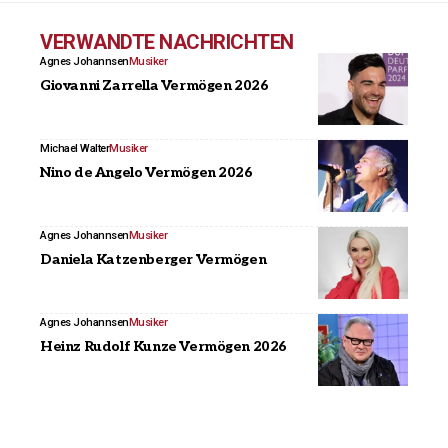
VERWANDTE NACHRICHTEN
Agnes Johannsen
Musiker
Giovanni Zarrella Vermögen 2026
Michael Walter
Musiker
Nino de Angelo Vermögen 2026
Agnes Johannsen
Musiker
Daniela Katzenberger Vermögen
Agnes Johannsen
Musiker
Heinz Rudolf Kunze Vermögen 2026