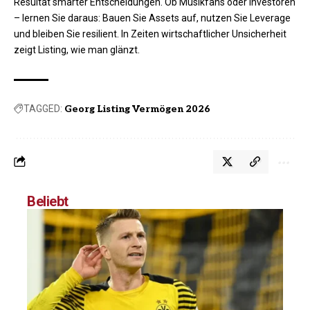
Resultat smarter Entscheidungen. Ob Musikfans oder Investoren
– lernen Sie daraus: Bauen Sie Assets auf, nutzen Sie Leverage
und bleiben Sie resilient. In Zeiten wirtschaftlicher Unsicherheit
zeigt Listing, wie man glänzt.
TAGGED:
Georg Listing Vermögen 2026
Beliebt