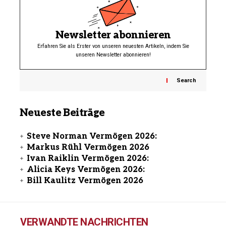
Newsletter abonnieren
Erfahren Sie als Erster von unseren neuesten Artikeln, indem Sie
unseren Newsletter abonnieren!
Search
Neueste Beiträge
Steve Norman Vermögen 2026:
Markus Rühl Vermögen 2026
Ivan Raiklin Vermögen 2026:
Alicia Keys Vermögen 2026:
Bill Kaulitz Vermögen 2026
VERWANDTE NACHRICHTEN