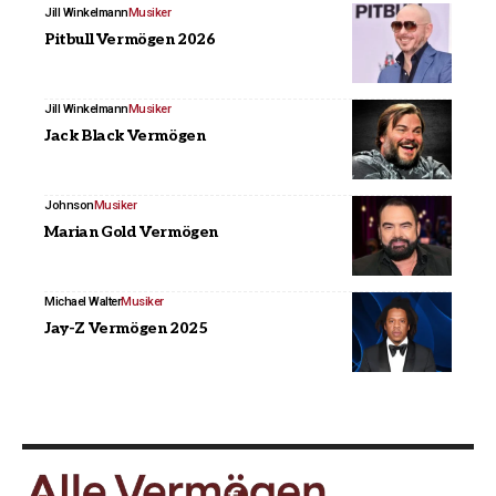
Jill Winkelmann
Musiker
Pitbull Vermögen 2026
Jill Winkelmann
Musiker
Jack Black Vermögen
Johnson
Musiker
Marian Gold Vermögen
Michael Walter
Musiker
Jay-Z Vermögen 2025