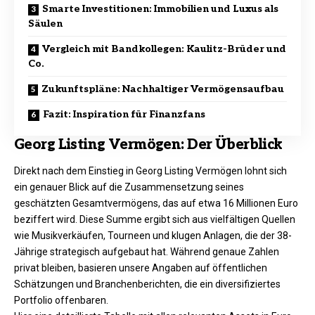
Smarte Investitionen: Immobilien und Luxus als
Säulen
Vergleich mit Bandkollegen: Kaulitz-Brüder und
Co.
Zukunftspläne: Nachhaltiger Vermögensaufbau
Fazit: Inspiration für Finanzfans
Georg Listing Vermögen: Der Überblick
Direkt nach dem Einstieg in Georg Listing Vermögen lohnt sich
ein genauer Blick auf die Zusammensetzung seines
geschätzten Gesamtvermögens, das auf etwa 16 Millionen Euro
beziffert wird. Diese Summe ergibt sich aus vielfältigen Quellen
wie Musikverkäufen, Tourneen und klugen Anlagen, die der 38-
Jährige strategisch aufgebaut hat. Während genaue Zahlen
privat bleiben, basieren unsere Angaben auf öffentlichen
Schätzungen und Branchenberichten, die ein diversifiziertes
Portfolio offenbaren.