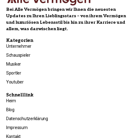
Bei Alle Vermögen bringen wir Ihnen die neuesten
Updates zu Ihren Lieblingsstars – von ihrem Vermögen
und luxuriösen Lebensstil bis hin zu ihrer Karriere und
allem, was dazwischen liegt.
Kategorien
Unternehmer
Schauspieler
Musiker
Sportler
Youtuber
Schnelllink
Heim
Blog
Datenschutzerklärung
Impressum
Kontakt