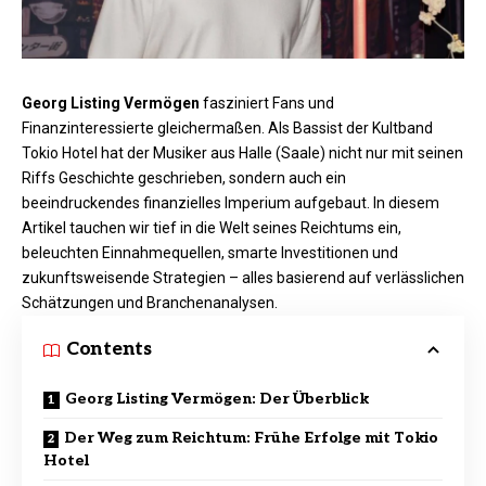
Georg Listing Vermögen
fasziniert Fans und
Finanzinteressierte gleichermaßen. Als Bassist der Kultband
Tokio Hotel hat der Musiker aus Halle (Saale) nicht nur mit seinen
Riffs Geschichte geschrieben, sondern auch ein
beeindruckendes finanzielles Imperium aufgebaut. In diesem
Artikel tauchen wir tief in die Welt seines Reichtums ein,
beleuchten Einnahmequellen, smarte Investitionen und
zukunftsweisende Strategien – alles basierend auf verlässlichen
Schätzungen und Branchenanalysen.
Contents
Georg Listing Vermögen: Der Überblick
Der Weg zum Reichtum: Frühe Erfolge mit Tokio
Hotel