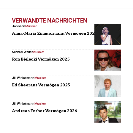
VERWANDTE NACHRICHTEN
Johnson
Musiker
Anna-Maria Zimmermann Vermögen 2025
Michael Walter
Musiker
Ron Bielecki Vermögen 2025
Jill Winkelmann
Musiker
Ed Sheerans Vermögen 2025
Jill Winkelmann
Musiker
Andreas Ferber Vermögen 2026