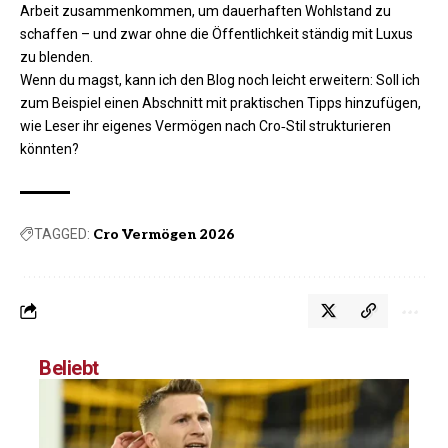
Arbeit zusammenkommen, um dauerhaften Wohlstand zu
schaffen – und zwar ohne die Öffentlichkeit ständig mit Luxus
zu blenden.​
Wenn du magst, kann ich den Blog noch leicht erweitern: Soll ich
zum Beispiel einen Abschnitt mit praktischen Tipps hinzufügen,
wie Leser ihr eigenes Vermögen nach Cro‑Stil strukturieren
könnten?
TAGGED:
Cro Vermögen 2026
Beliebt