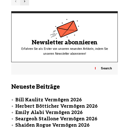
Newsletter abonnieren
Erfahren Sie als Erster von unseren neuesten Artikeln, indem Sie
unseren Newsletter abonnieren!
Search
Neueste Beiträge
Bill Kaulitz Vermögen 2026
Herbert Bötticher Vermögen 2026
Emily Alabi Vermögen 2026
Seargeoh Stallone Vermögen 2026
Shaiden Rogue Vermögen 2026