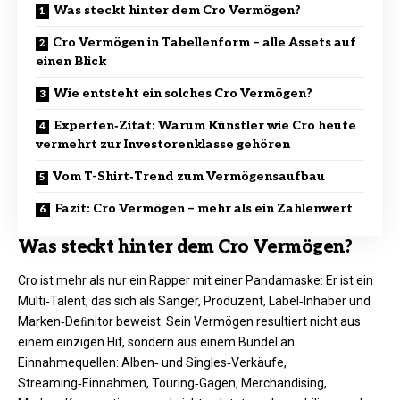
Was steckt hinter dem Cro Vermögen?
Cro Vermögen in Tabellenform – alle Assets auf
einen Blick
Wie entsteht ein solches Cro Vermögen?
Experten‑Zitat: Warum Künstler wie Cro heute
vermehrt zur Investorenklasse gehören
Vom T-Shirt‑Trend zum Vermögensaufbau
Fazit: Cro Vermögen – mehr als ein Zahlenwert
Was steckt hinter dem Cro Vermögen?
Cro ist mehr als nur ein Rapper mit einer Pandamaske: Er ist ein
Multi‑Talent, das sich als Sänger, Produzent, Label‑Inhaber und
Marken‑Deﬁnitor beweist. Sein Vermögen resultiert nicht aus
einem einzigen Hit, sondern aus einem Bündel an
Einnahmequellen: Alben‑ und Singles‑Verkäufe,
Streaming‑Einnahmen, Touring‑Gagen, Merchandising,