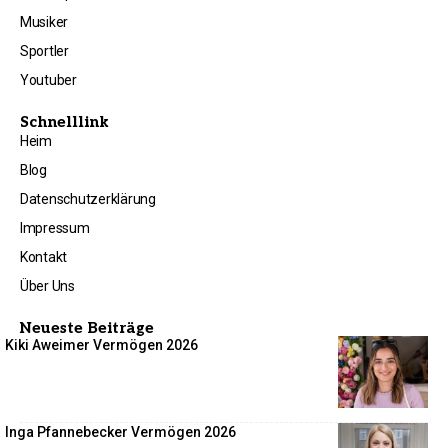
Musiker
Sportler
Youtuber
Schnelllink
Heim
Blog
Datenschutzerklärung
Impressum
Kontakt
Über Uns
Neueste Beiträge
Kiki Aweimer Vermögen 2026
Inga Pfannebecker Vermögen 2026