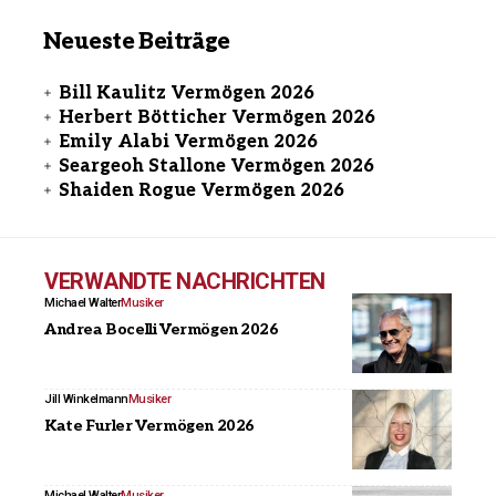
Neueste Beiträge
Bill Kaulitz Vermögen 2026
Herbert Bötticher Vermögen 2026
Emily Alabi Vermögen 2026
Seargeoh Stallone Vermögen 2026
Shaiden Rogue Vermögen 2026
VERWANDTE NACHRICHTEN
Michael Walter
Musiker
Andrea Bocelli Vermögen 2026
Jill Winkelmann
Musiker
Kate Furler Vermögen 2026
Michael Walter
Musiker