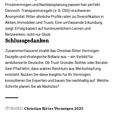
Privatvermögen und Nachlassplanung passen hier perfekt.
Dennoch: Transparenzregeln (z. B. CRS) erschweren
Anonymität. Ritter-ähnliche Profile raten zu Diversifikation in
Aktien, Immobilien und Trusts. Eine umfassende Erkundung
zeigt: Erfolg basiert auf kontinuierlichem Lernen und
Netzwerken, nicht nur Glück.
Schlussgedanken
Zusammenfassend strahlt das Christian Ritter Vermögen
Disziplin und strategische Brillanz aus – ein Vorbild für
ambitionierte Deutsche. Ob Trust-Gründer, Richter oder Berater:
Sein Pfad lehrt, dass wahrer Reichtum aus Wertschöpfung
entsteht. Nutzen Sie diese Insights für Ihr Vermögen;
konsultieren Sie Experten und bauen Sie nachhaltig auf. Welche
Schritte planen Sie als Nächstes?
TAGGED:
Christian Ritter Vermögen 2025