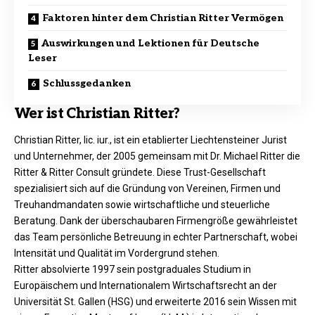
Faktoren hinter dem Christian Ritter Vermögen
Auswirkungen und Lektionen für Deutsche
Leser
Schlussgedanken
Wer ist Christian Ritter?
Christian Ritter, lic. iur., ist ein etablierter Liechtensteiner Jurist
und Unternehmer, der 2005 gemeinsam mit Dr. Michael Ritter die
Ritter & Ritter Consult gründete. Diese Trust-Gesellschaft
spezialisiert sich auf die Gründung von Vereinen, Firmen und
Treuhandmandaten sowie wirtschaftliche und steuerliche
Beratung. Dank der überschaubaren Firmengröße gewährleistet
das Team persönliche Betreuung in echter Partnerschaft, wobei
Intensität und Qualität im Vordergrund stehen.
Ritter absolvierte 1997 sein postgraduales Studium in
Europäischem und Internationalem Wirtschaftsrecht an der
Universität St. Gallen (HSG) und erweiterte 2016 sein Wissen mit