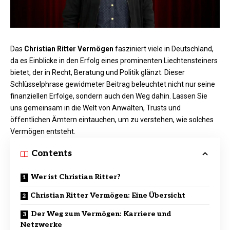
Das
Christian Ritter Vermögen
fasziniert viele in Deutschland,
da es Einblicke in den Erfolg eines prominenten Liechtensteiners
bietet, der in Recht, Beratung und Politik glänzt. Dieser
Schlüsselphrase gewidmeter Beitrag beleuchtet nicht nur seine
finanziellen Erfolge, sondern auch den Weg dahin. Lassen Sie
uns gemeinsam in die Welt von Anwälten, Trusts und
öffentlichen Ämtern eintauchen, um zu verstehen, wie solches
Vermögen entsteht.
Contents
Wer ist Christian Ritter?
Christian Ritter Vermögen: Eine Übersicht
Der Weg zum Vermögen: Karriere und
Netzwerke