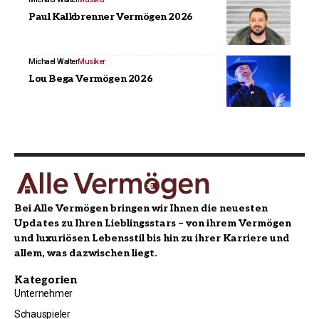
Paul Kalkbrenner Vermögen 2026
Michael Walter
Musiker
Lou Bega Vermögen 2026
Bei Alle Vermögen bringen wir Ihnen die neuesten
Updates zu Ihren Lieblingsstars – von ihrem Vermögen
und luxuriösen Lebensstil bis hin zu ihrer Karriere und
allem, was dazwischen liegt.
Kategorien
Unternehmer
Schauspieler