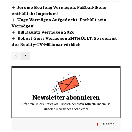
Jerome Boateng Vermögen: Fußball-Ikone
enthüllt ihr Imperium!
Unge Vermögen Aufgedeckt: Enthüllt sein
Vermögen!
Bill Kaulitz Vermögen 2026
Robert Geiss Vermögen ENTHÜLLT: So reich ist
der Reality-TV-Millionär wirklich!
Newsletter abonnieren
Erfahren Sie als Erster von unseren neuesten Artikeln, indem Sie
unseren Newsletter abonnieren!
Search