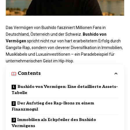
Das Vermögen von Bushido fasziniert Millionen Fans in
Deutschland, Österreich und der Schweiz.
Bushido von
Vermögen
spricht nicht nur von hart erarbeitetem Erfolg durch
Gangsta-Rap, sondern von cleverer Diversifikation in Immobilien,
Musiklabels und Luxusinvestitionen – ein Paradebeispiel für
unternehmerischen Geist im Hip-Hop.
Contents
Bushido von Vermögen: Eine detaillierte Assets-
Tabelle
Der Aufstieg des Rap-Ikons zu einem
Finanzmogul
Immobilien als Eckpfeiler des Bushido
Vermögens