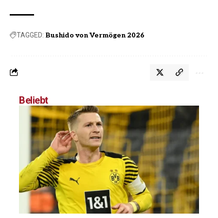
TAGGED:
Bushido von Vermögen 2026
Beliebt