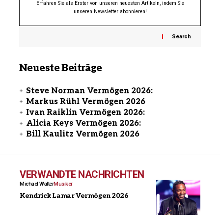
Erfahren Sie als Erster von unseren neuesten Artikeln, indem Sie
unseren Newsletter abonnieren!
Search
Neueste Beiträge
Steve Norman Vermögen 2026:
Markus Rühl Vermögen 2026
Ivan Raiklin Vermögen 2026:
Alicia Keys Vermögen 2026:
Bill Kaulitz Vermögen 2026
VERWANDTE NACHRICHTEN
Michael Walter
Musiker
Kendrick Lamar Vermögen 2026