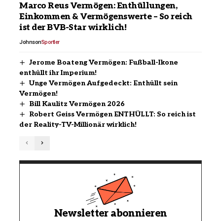
Marco Reus Vermögen: Enthüllungen,
Einkommen & Vermögenswerte – So reich
ist der BVB-Star wirklich!
Johnson
Sportler
Jerome Boateng Vermögen: Fußball-Ikone
enthüllt ihr Imperium!
Unge Vermögen Aufgedeckt: Enthüllt sein
Vermögen!
Bill Kaulitz Vermögen 2026
Robert Geiss Vermögen ENTHÜLLT: So reich ist
der Reality-TV-Millionär wirklich!
Newsletter abonnieren