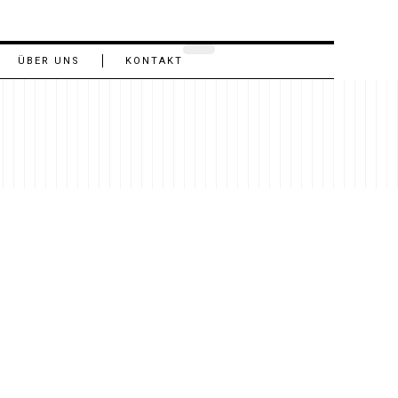
ÜBER UNS
KONTAKT