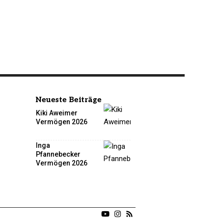
Neueste Beiträge
Kiki Aweimer
Vermögen 2026
Inga
Pfannebecker
Vermögen 2026