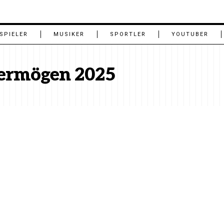
SPIELER
MUSIKER
SPORTLER
YOUTUBER
ermögen 2025