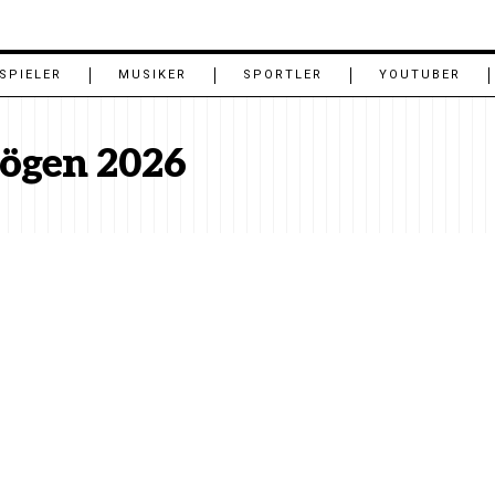
SPIELER
MUSIKER
SPORTLER
YOUTUBER
ögen 2026