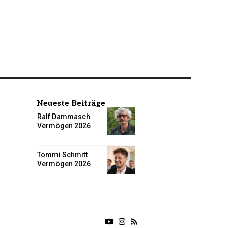
Neueste Beiträge
Ralf Dammasch
Vermögen 2026
Tommi Schmitt
Vermögen 2026