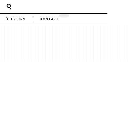
ÜBER UNS
KONTAKT