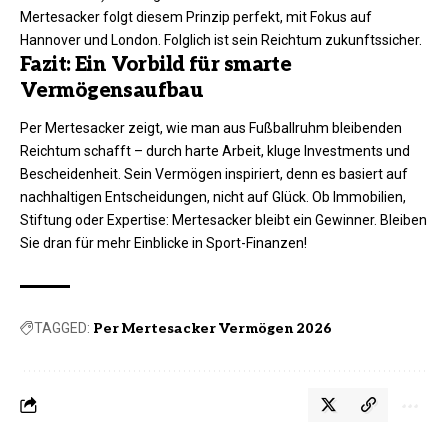
Mertesacker folgt diesem Prinzip perfekt, mit Fokus auf
Hannover und London. Folglich ist sein Reichtum zukunftssicher.
Fazit: Ein Vorbild für smarte
Vermögensaufbau
Per Mertesacker zeigt, wie man aus Fußballruhm bleibenden
Reichtum schafft – durch harte Arbeit, kluge Investments und
Bescheidenheit. Sein
Vermögen
inspiriert, denn es basiert auf
nachhaltigen Entscheidungen, nicht auf Glück. Ob Immobilien,
Stiftung oder Expertise: Mertesacker bleibt ein Gewinner. Bleiben
Sie dran für mehr Einblicke in Sport-Finanzen!
TAGGED:
Per Mertesacker Vermögen 2026