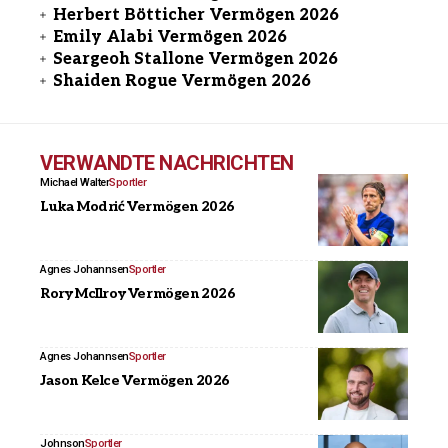
Herbert Bötticher Vermögen 2026
Emily Alabi Vermögen 2026
Seargeoh Stallone Vermögen 2026
Shaiden Rogue Vermögen 2026
VERWANDTE NACHRICHTEN
Michael Walter
Sportler
Luka Modrić Vermögen 2026
Agnes Johannsen
Sportler
Rory McIlroy Vermögen 2026
Agnes Johannsen
Sportler
Jason Kelce Vermögen 2026
Johnson
Sportler