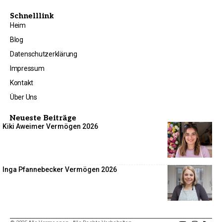
Schnelllink
Heim
Blog
Datenschutzerklärung
Impressum
Kontakt
Über Uns
Neueste Beiträge
Kiki Aweimer Vermögen 2026
Inga Pfannebecker Vermögen 2026