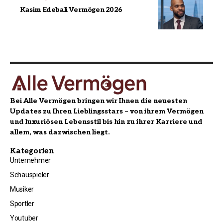
Kasim Edebali Vermögen 2026
Bei Alle Vermögen bringen wir Ihnen die neuesten
Updates zu Ihren Lieblingsstars – von ihrem Vermögen
und luxuriösen Lebensstil bis hin zu ihrer Karriere und
allem, was dazwischen liegt.
Kategorien
Unternehmer
Schauspieler
Musiker
Sportler
Youtuber