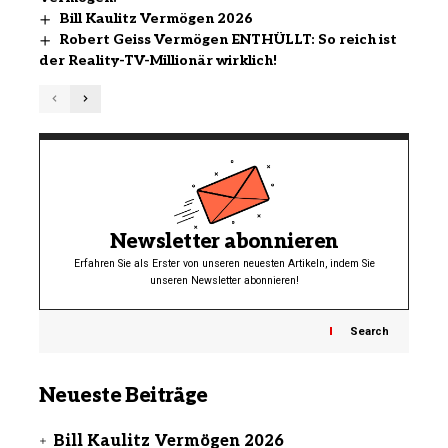
Bill Kaulitz Vermögen 2026
Robert Geiss Vermögen ENTHÜLLT: So reich ist
der Reality-TV-Millionär wirklich!
Newsletter abonnieren
Erfahren Sie als Erster von unseren neuesten Artikeln, indem Sie
unseren Newsletter abonnieren!
Search
Neueste Beiträge
Bill Kaulitz Vermögen 2026